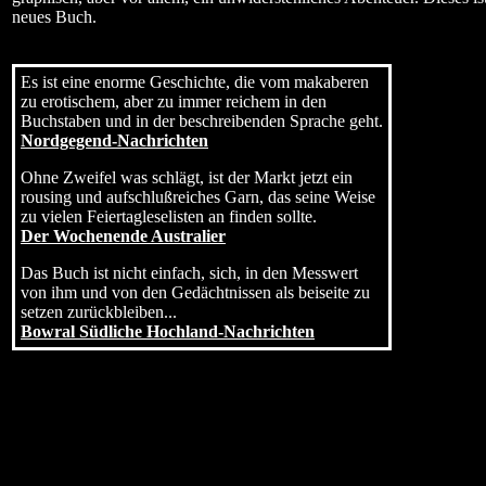
neues Buch.
Es ist eine enorme Geschichte, die vom makaberen
zu erotischem, aber zu immer reichem in den
Buchstaben und in der beschreibenden Sprache geht.
Nordgegend-Nachrichten
Ohne Zweifel was schlägt, ist der Markt jetzt ein
rousing und aufschlußreiches Garn, das seine Weise
zu vielen Feiertagleselisten an finden sollte.
Der Wochenende Australier
Das Buch ist nicht einfach, sich, in den Messwert
von ihm und von den Gedächtnissen als beiseite zu
setzen zurückbleiben...
Bowral Südliche Hochland-Nachrichten